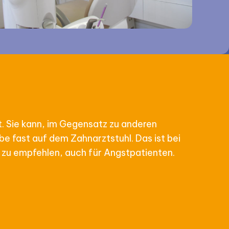
t. Sie kann, im Gegensatz zu anderen
e fast auf dem Zahnarztstuhl. Das ist bei
Nur zu empfehlen, auch für Angstpatienten.