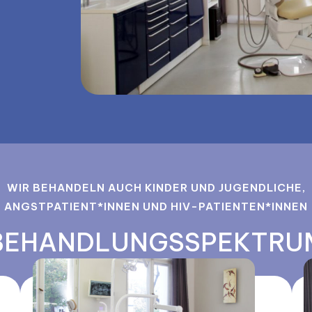
WIR BEHANDELN AUCH KINDER UND JUGENDLICHE,
ANGSTPATIENT*INNEN UND HIV-PATIENTEN*INNEN
BEHANDLUNGS­SPEKTRU