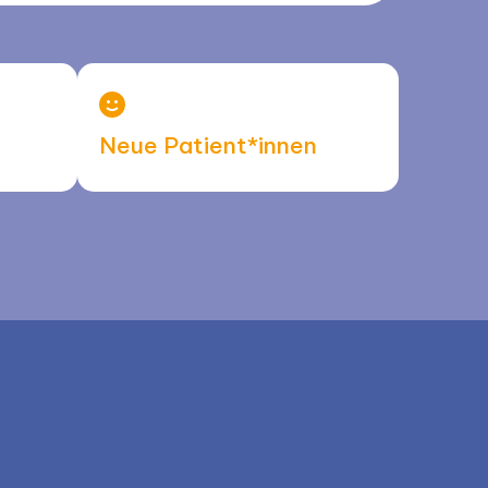
Neue Patient*innen