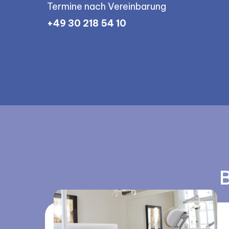
Termine nach Vereinbarung
+49 30 218 54 10