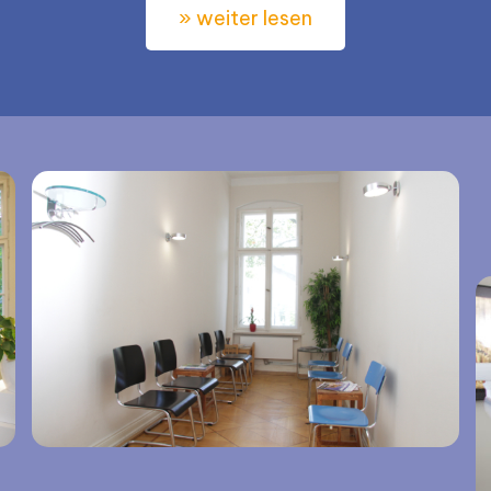
» weiter lesen