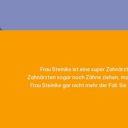
Frau Steinike ist eine super Zahnär
Zahnärzten sogar noch Zähne ziehen, man 
Frau Steinike gar nicht mehr der Fall. Si